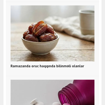
Ramazanda oruc haqqında bilinməli olanlar