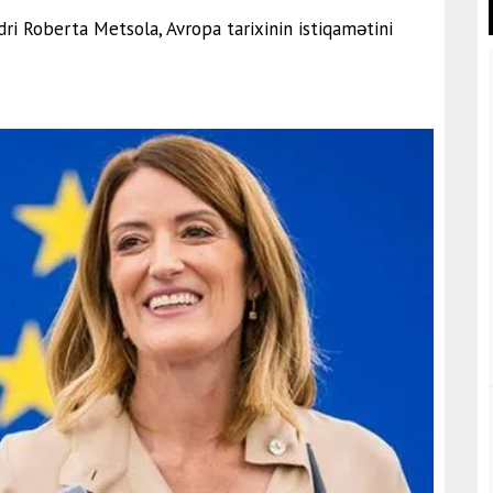
ri Roberta Metsola, Avropa tarixinin istiqamətini