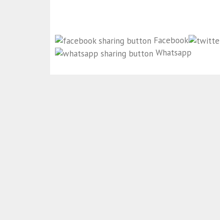
Facebook
Whatsapp