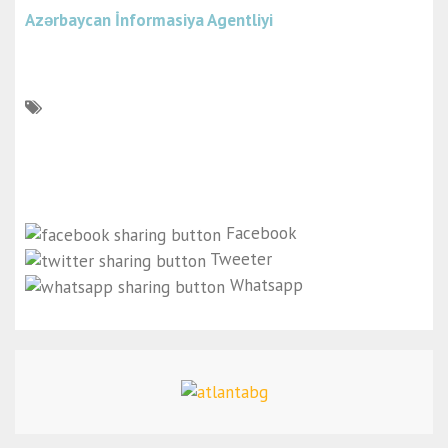
Azərbaycan İnformasiya Agentliyi
Facebook
Tweeter
Whatsapp