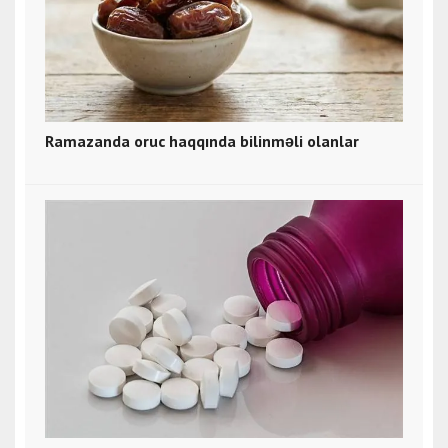
Ramazanda oruc haqqında bilinməli olanlar