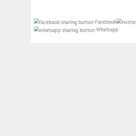
Facebook
Whatsapp