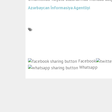
Azərbaycan İnformasiya Agentliyi
Facebook
Whatsapp