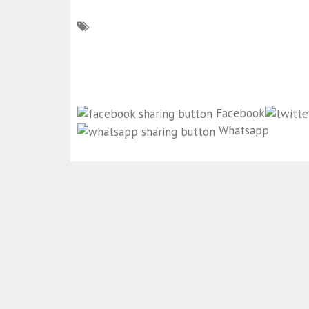
Facebook
Whatsapp