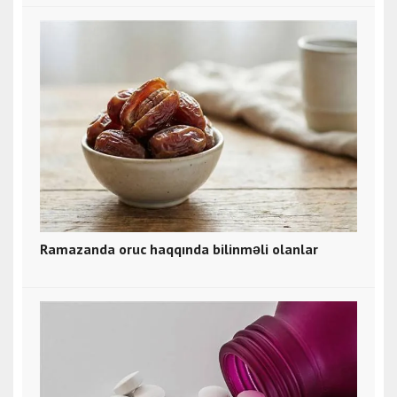
Ramazanda oruc haqqında bilinməli olanlar