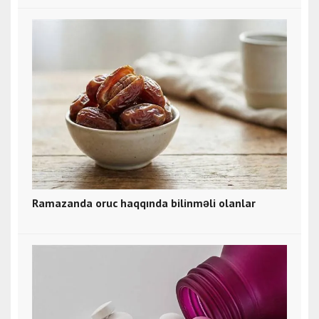
Ramazanda oruc haqqında bilinməli olanlar