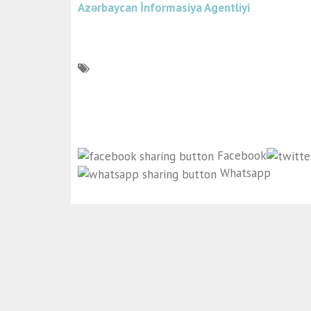
Azərbaycan İnformasiya Agentliyi
Facebook
Whatsapp