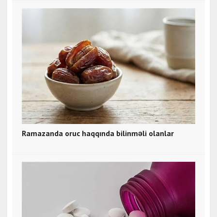
Ramazanda oruc haqqında bilinməli olanlar