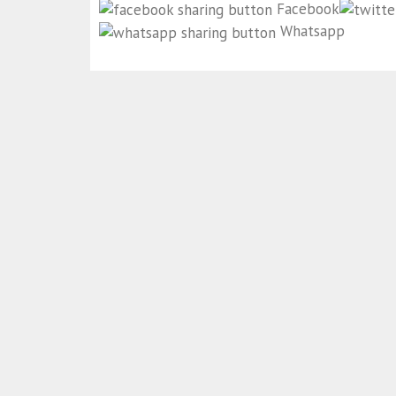
Facebook
Whatsapp