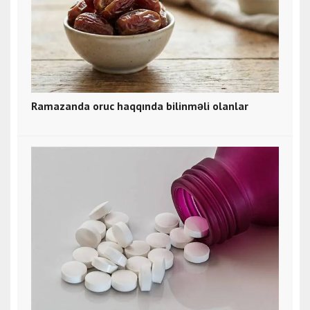
Ramazanda oruc haqqında bilinməli olanlar