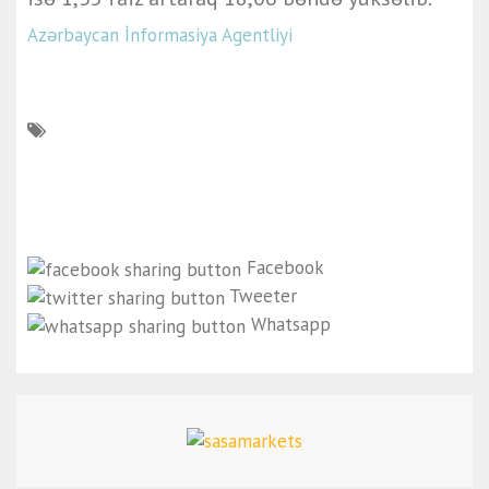
Azərbaycan İnformasiya Agentliyi
Facebook
Tweeter
Whatsapp