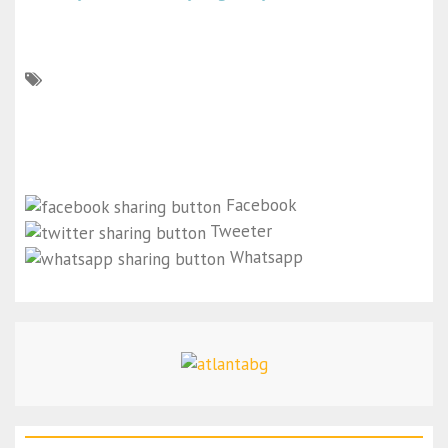
Facebook
Tweeter
Whatsapp