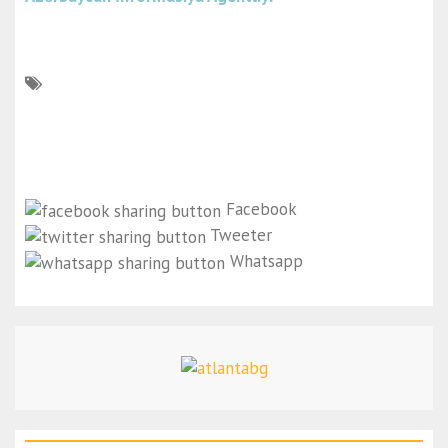
Facebook
Tweeter
Whatsapp