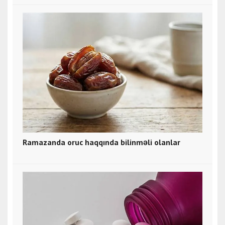
Ramazanda oruc haqqında bilinməli olanlar