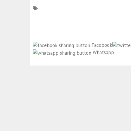
Facebook
Whatsapp