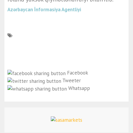
Azərbaycan İnformasiya Agentliyi
Facebook
Tweeter
Whatsapp