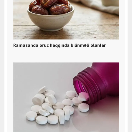
Ramazanda oruc haqqında bilinməli olanlar