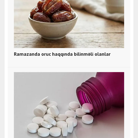
Ramazanda oruc haqqında bilinməli olanlar