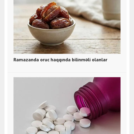
Ramazanda oruc haqqında bilinməli olanlar