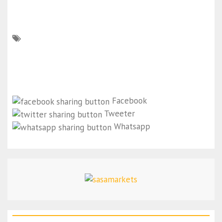
Facebook
Tweeter
Whatsapp