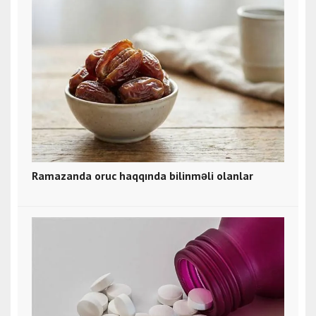
Ramazanda oruc haqqında bilinməli olanlar