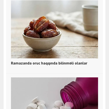
Ramazanda oruc haqqında bilinməli olanlar