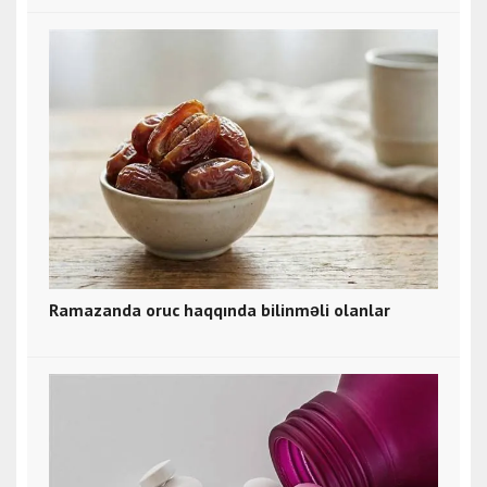
Ramazanda oruc haqqında bilinməli olanlar