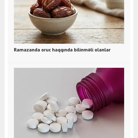
Ramazanda oruc haqqında bilinməli olanlar