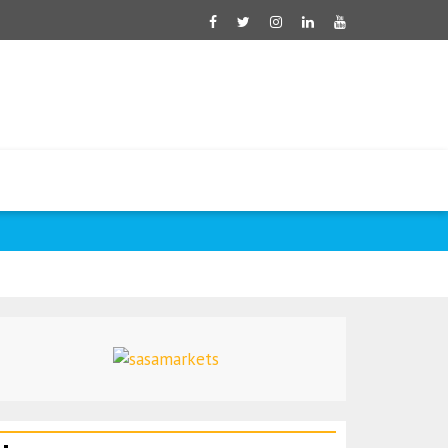
Tayani: Kiara