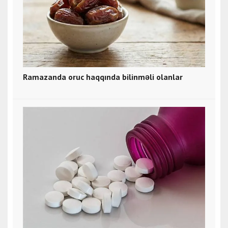
Ramazanda oruc haqqında bilinməli olanlar