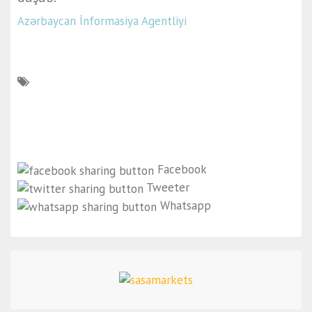
Azərbaycan İnformasiya Agentliyi
Facebook
Tweeter
Whatsapp