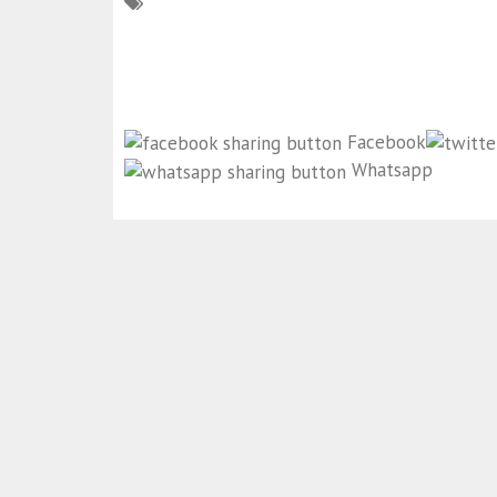
Facebook
Whatsapp