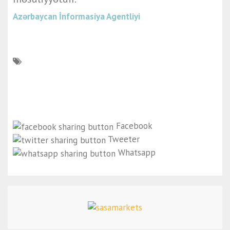
Azərbaycan İnformasiya Agentliyi
Facebook
Tweeter
Whatsapp