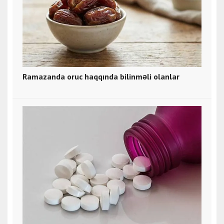
Ramazanda oruc haqqında bilinməli olanlar