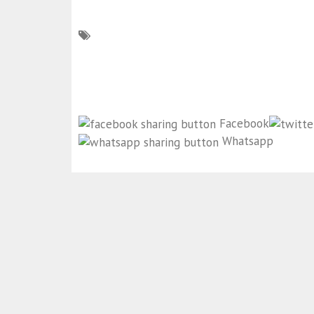
Facebook
Whatsapp