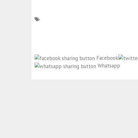
Facebook
Whatsapp