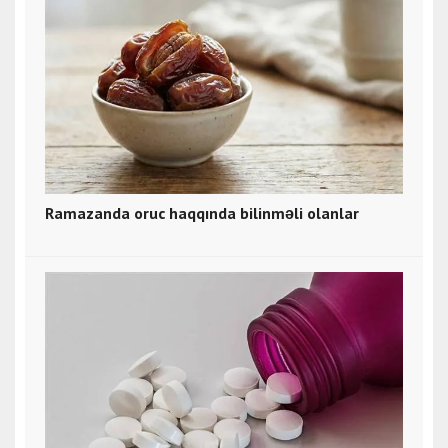
Ramazanda oruc haqqında bilinməli olanlar