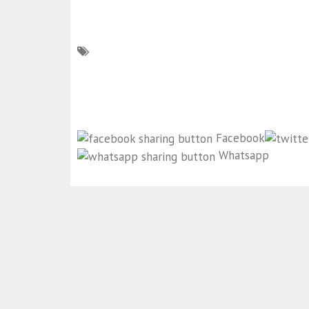
Facebook
Whatsapp