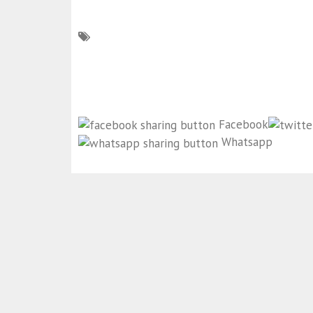
Facebook
Whatsapp