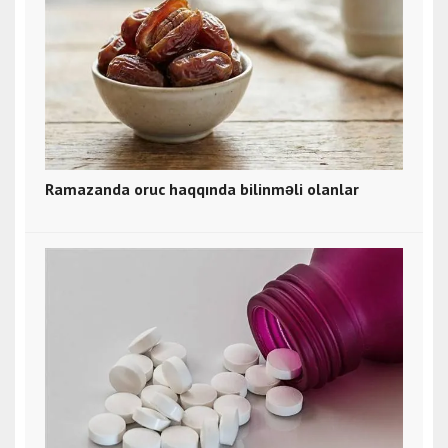
Ramazanda oruc haqqında bilinməli olanlar