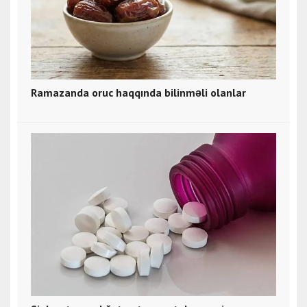
Ramazanda oruc haqqında bilinməli olanlar