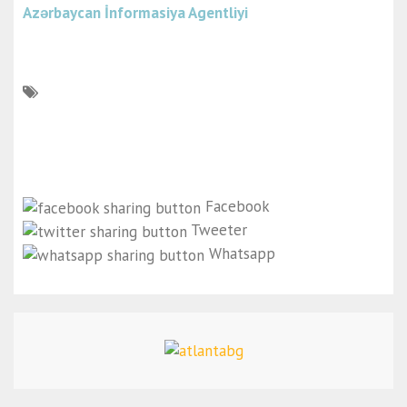
Azərbaycan İnformasiya Agentliyi
Facebook
Tweeter
Whatsapp