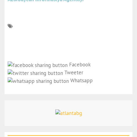
Facebook
Tweeter
Whatsapp