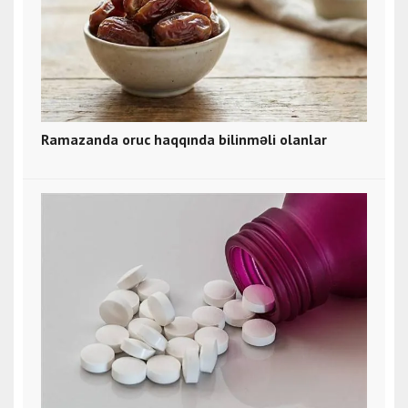
Ramazanda oruc haqqında bilinməli olanlar