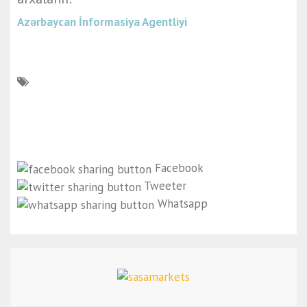
Azərbaycan İnformasiya Agentliyi
Facebook
Tweeter
Whatsapp