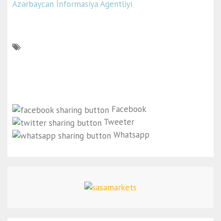
Azərbaycan İnformasiya Agentliyi
Facebook
Tweeter
Whatsapp