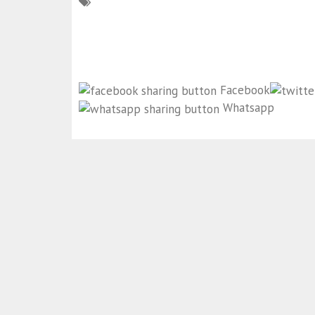
Facebook
Whatsapp