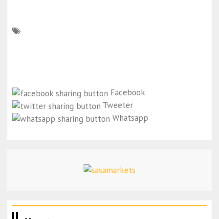
Facebook
Tweeter
Whatsapp