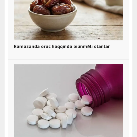
Ramazanda oruc haqqında bilinməli olanlar