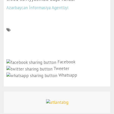
Azərbaycan İnformasiya Agentliyi
Facebook
Tweeter
Whatsapp