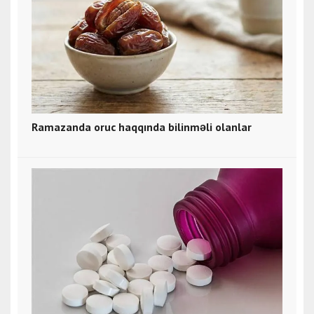
Ramazanda oruc haqqında bilinməli olanlar