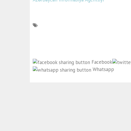
Facebook
Whatsapp