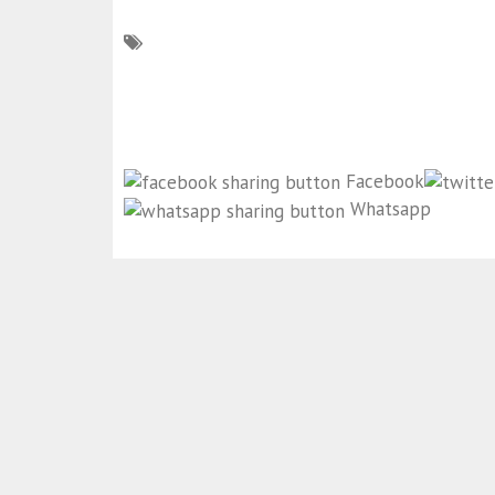
Facebook
Whatsapp