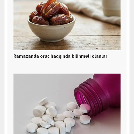
Ramazanda oruc haqqında bilinməli olanlar